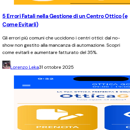
5 Errori Fatali nella Gestione di un Centro Ottico (e
Come Evitarli)
Gli errori più comuni che uccidono i centri ottici: dal no-
show non gestito alla mancanza di automazione. Scopri
come evitarli e aumentare fatturato del 35%.
Lorenzo Leka
31 ottobre 2025