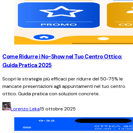
Come Ridurre i No-Show nel Tuo Centro Ottico:
Guida Pratica 2025
Scopri le strategie più efficaci per ridurre del 50-75% le
mancate presentazioni agli appuntamenti nel tuo centro
ottico. Guida pratica con soluzioni concrete.
Lorenzo Leka
15 ottobre 2025