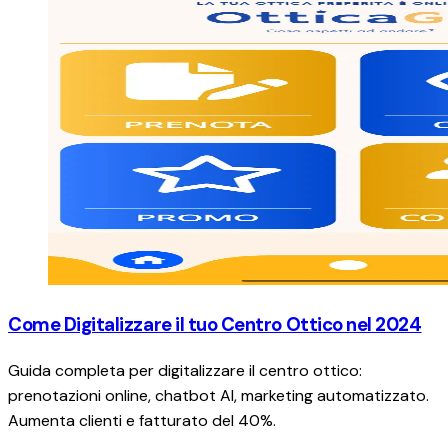
Come Digitalizzare il tuo Centro Ottico nel 2024
Guida completa per digitalizzare il centro ottico:
prenotazioni online, chatbot AI, marketing automatizzato.
Aumenta clienti e fatturato del 40%.