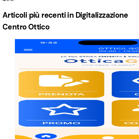
Articoli più recenti in
Digitalizzazione
Centro Ottico